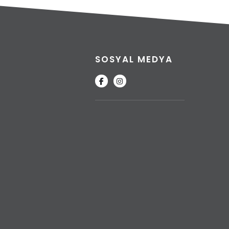
SOSYAL MEDYA