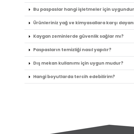
Bu paspaslar hangi işletmeler için uygundu
Ürünleriniz yağ ve kimyasallara karşı dayanı
Kaygan zeminlerde güvenlik sağlar mı?
Paspasların temizliği nasıl yapılır?
Dış mekan kullanımı için uygun mudur?
Hangi boyutlarda tercih edebilirim?